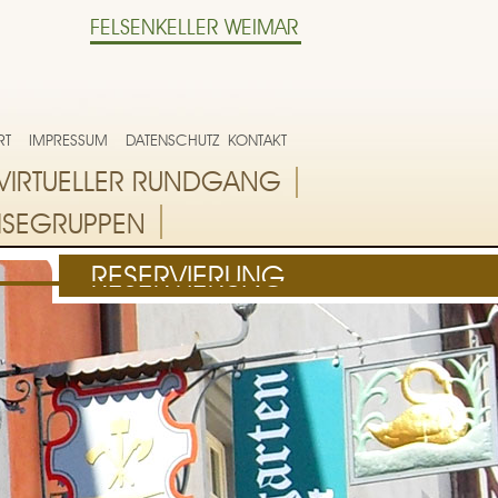
FELSENKELLER WEIMAR
RT
IMPRESSUM
DATENSCHUTZ
KONTAKT
VIRTUELLER RUNDGANG
ISEGRUPPEN
RESERVIERUNG