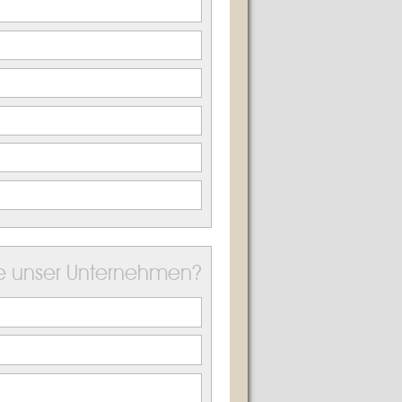
e unser Unternehmen?