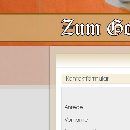
Kontaktformular
Anrede
Vorname