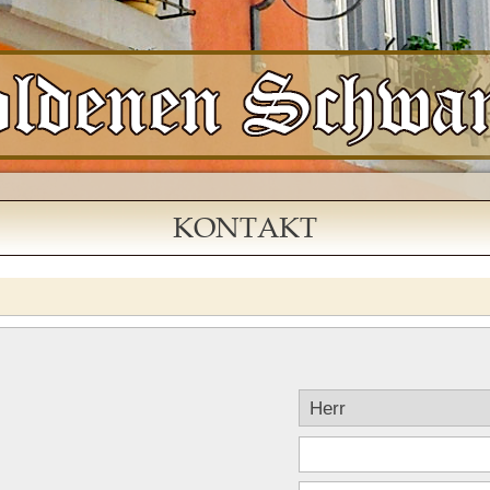
KONTAKT