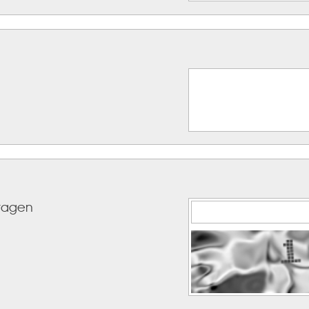
tragen