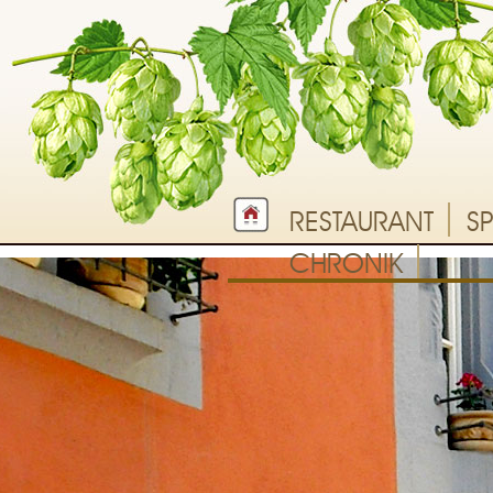
RESTAURANT
S
CHRONIK