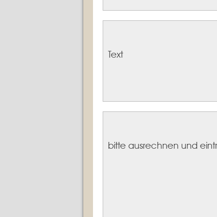
Text
bitte ausrechnen und ein