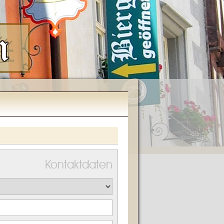
Kontaktdaten